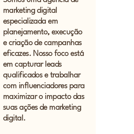
Somos uma agência de
marketing digital
especializada em
planejamento, execução
e criação de campanhas
eficazes. Nosso foco está
em capturar leads
qualificados e trabalhar
com influenciadores para
maximizar o impacto das
suas ações de marketing
digital.